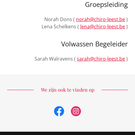
Groepsleiding
Norah Dons (
norah@chiro-leest.be
)
Lena Schelkens (
lena@chiro-leest.be
)
Volwassen Begeleider
Sarah Walravens (
sarah@chiro-leest.be
)
We zijn ook te vinden op