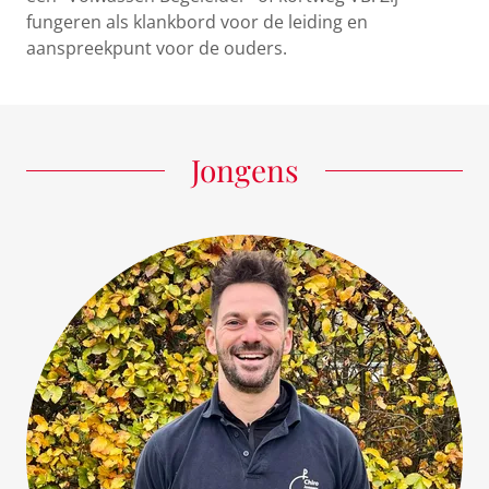
fungeren als klankbord voor de leiding en
aanspreekpunt voor de ouders.
Jongens