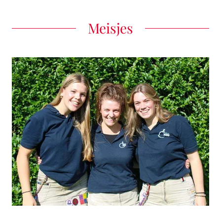
Meisjes